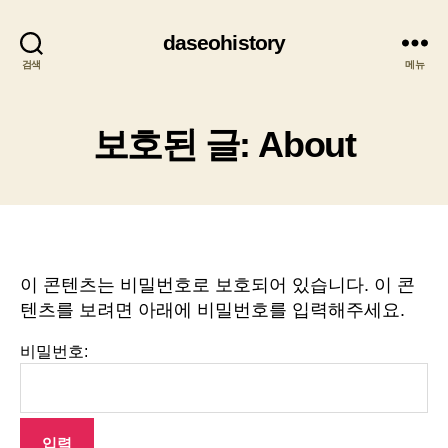
daseohistory
검색
메뉴
보호된 글: About
이 콘텐츠는 비밀번호로 보호되어 있습니다. 이 콘
텐츠를 보려면 아래에 비밀번호를 입력해주세요.
비밀번호: