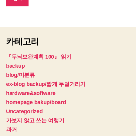
카테고리
『두뇌보완계획 100』 읽기
backup
blog/미분류
ex-blog backup/짧게 두덜거리기
hardware&software
homepage bakup/board
Uncategorized
가보지 않고 쓰는 여행기
과거