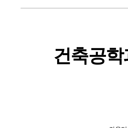
건축공학과