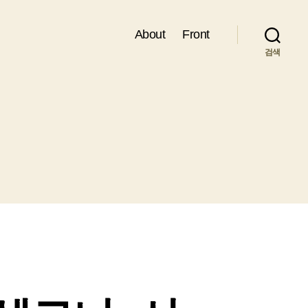
About
Front
검색