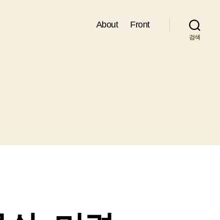
About
Front
검색