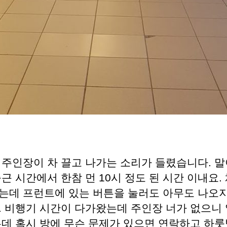
 주인장이 차 끌고 나가는 소리가 들렸습니다. 말
근 시간에서 한참 먼 10시 정도 된 시간 이내요.
는데 프런트에 있는 버튼을 눌러도 아무도 나오지
. 비행기 시간이 다가왔는데 주인장 너가 없으니 
는데 혹시 방에 무슨 문제가 있으면 연락하고 하룻