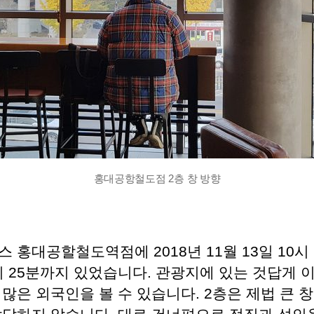
홍대공항철도점 2층 창 방향
 홍대공할철도역점에 2018년 11월 13일 10시
시 25분까지 있었습니다. 관광지에 있는 것답게 
많은 외국인을 볼 수 있습니다. 2층은 제법 큰 창