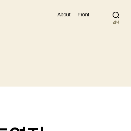
About
Front
검색