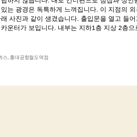
답답하지 않습니다. 대로 건너편으로 점집과 성인
어있는 광경은 독특하게 느껴집니다. 이 지점의 외
아래 사진과 같이 생겼습니다. 출입문을 열고 들어
카운터가 보입니다. 내부는 지하1층 지상 2층으로
벅스
,
홍대공항철도역점