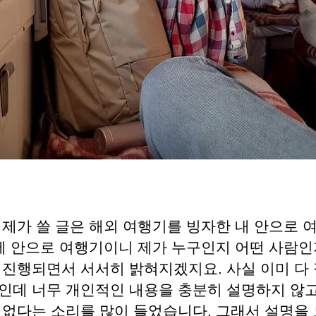
 제가 쓸 글은 해외 여행기를 빙자한 내 안으로 
 제 안으로 여행기이니 제가 누구인지 어떤 사람인
 진행되면서 서서히 밝혀지겠지요. 사실 이미 다
인데 너무 개인적인 내용을 충분히 설명하지 않고
서없다는 소리를 많이 들었습니다. 그래서 설명을