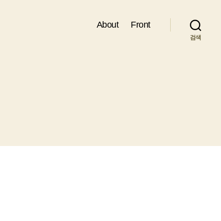
About
Front
검색