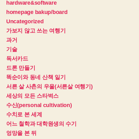
hardware&software
homepage bakup/board
Uncategorized
가보지 않고 쓰는 여행기
과거
기술
독서카드
드론 만들기
똑순이와 동네 산책 일기
서른 살 사촌의 우울(서른살 여행기)
세상의 모든 스타벅스
수신(personal cultivation)
수치로 본 세계
어느 철학과 대학원생의 수기
엉망을 본 뒤