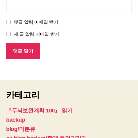
댓글 알림 이메일 받기
새 글 알림 이메일 받기
카테고리
『두뇌보완계획 100』 읽기
backup
blog/미분류