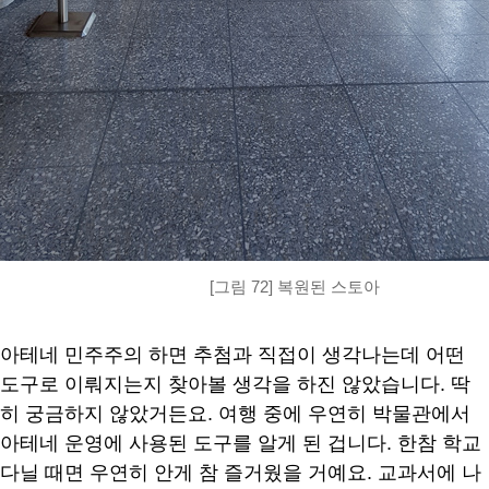
[그림 72] 복원된 스토아
아테네 민주주의 하면 추첨과 직접이 생각나는데 어떤
도구로 이뤄지는지 찾아볼 생각을 하진 않았습니다. 딱
히 궁금하지 않았거든요. 여행 중에 우연히 박물관에서
아테네 운영에 사용된 도구를 알게 된 겁니다. 한참 학교
다닐 때면 우연히 안게 참 즐거웠을 거예요. 교과서에 나