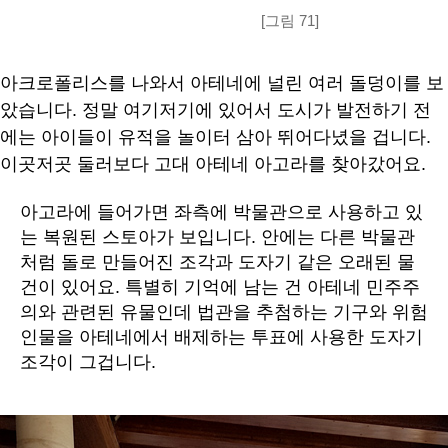
[그림 71]
아크로폴리스를 나와서 아테네에 널린 여러 돌덩이를 보
았습니다. 정말 여기저기에 있어서 도시가 발전하기 전
에는 아이들이 유적을 놀이터 삼아 뛰어다녔을 겁니다.
이곳저곳 둘러보다 고대 아테네 아고라를 찾아갔어요.
아고라에 들어가면 좌측에 박물관으로 사용하고 있
는 복원된 스토아가 보입니다. 안에는 다른 박물관
처럼 돌로 만들어진 조각과 도자기 같은 오래된 물
건이 있어요. 특별히 기억에 남는 건 아테네 민주주
의와 관련된 유물인데 법관을 추첨하는 기구와 위험
인물을 아테네에서 배제하는 투표에 사용한 도자기
조각이 그겁니다.