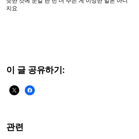
슷한 것에 눈길 한 번 더 주는 게 이상한 일은 아니
지요
이 글 공유하기:
관련