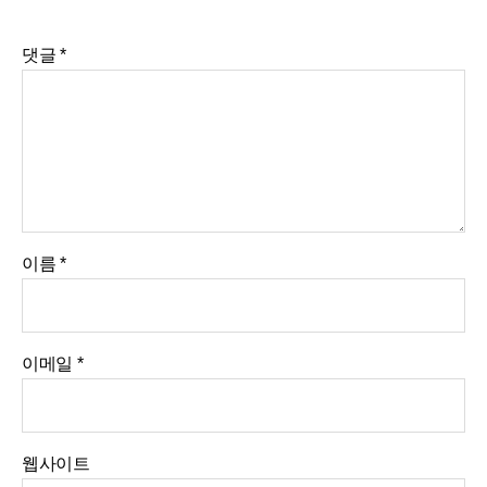
댓글
*
이름
*
이메일
*
웹사이트