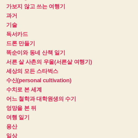
가보지 않고 쓰는 여행기
과거
기술
독서카드
드론 만들기
똑순이와 동네 산책 일기
서른 살 사촌의 우울(서른살 여행기)
세상의 모든 스타벅스
수신(personal cultivation)
수치로 본 세계
어느 철학과 대학원생의 수기
엉망을 본 뒤
여행 일기
용산
일상