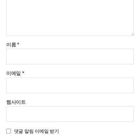
이름
*
이메일
*
웹사이트
댓글 알림 이메일 받기