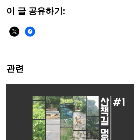
이 글 공유하기:
관련