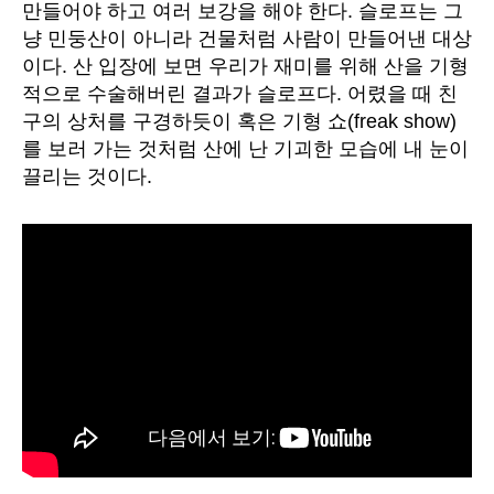
만들어야 하고 여러 보강을 해야 한다. 슬로프는 그
냥 민둥산이 아니라 건물처럼 사람이 만들어낸 대상
이다. 산 입장에 보면 우리가 재미를 위해 산을 기형
적으로 수술해버린 결과가 슬로프다. 어렸을 때 친
구의 상처를 구경하듯이 혹은 기형 쇼(freak show)
를 보러 가는 것처럼 산에 난 기괴한 모습에 내 눈이
끌리는 것이다.