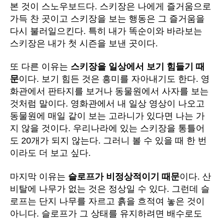
본 것이 스노우보드다. 스키장은 나에게 즐거움으로
가득 찬 곳이고 스키장을 보는 행동은 그 즐거움을
다시 불러일으킨다. 특히 내가 똑순이와 바라보는
스키장은 내가 첫 시즌을 보낸 곳이다.
또 다른 이유는
스키장을 일상에서 보기 힘들기 때
문
이다. 보기 힘든 것은 흥미를 자아내기도 한다. 영
화관에서 판타지를 보거나 동물원에서 사자를 보는
것처럼 말이다. 영화관에서 내 일상 영상이 나오고
동물원에 매일 같이 보는 고라니가 있다면 나는 가
지 않을 것이다. 우리나라에 있는 스키장을 통틀어
도 20개가 되지 않는다. 그러니 볼 수 있을 때 한 번
이라도 더 보고 싶다.
마지막 이유는
슬로프가 비정상적이기 때문
이다. 산
비탈에 나무가 없는 것은 정상일 수 있다. 그런데 슬
로프는 단지 나무를 자르고 흙을 흐적여 놓은 것이
아니다. 슬로프가 그 상태를 유지하려면 배수로도