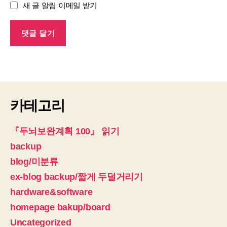
새 글 알림 이메일 받기
카테고리
『두뇌보완계획 100』 읽기
backup
blog/미분류
ex-blog backup/짧게 두덜거리기
hardware&software
homepage bakup/board
Uncategorized