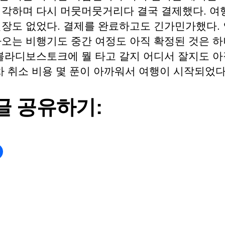
생각하며 다시 머뭇머뭇거리다 결국 결제했다. 여
긴장도 없었다. 결제를 완료하고도 긴가민가했다.
아오는 비행기도 중간 여정도 아직 확정된 것은 하
 블라디보스토크에 뭘 타고 갈지 어디서 잘지도 아
차 취소 비용 몇 푼이 아까워서 여행이 시작되었다
글 공유하기: