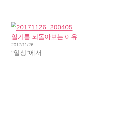
일기를 되돌아보는 이유
2017/11/26
"일상"에서