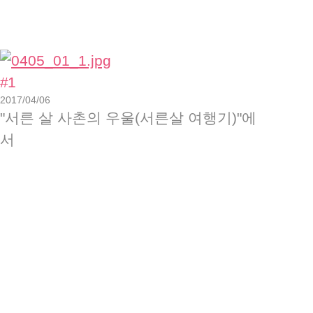
#1
2017/04/06
"서른 살 사촌의 우울(서른살 여행기)"에
서