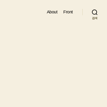
About
Front
검색