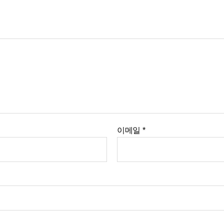
이메일
*