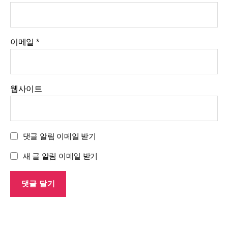
이메일
*
웹사이트
댓글 알림 이메일 받기
새 글 알림 이메일 받기