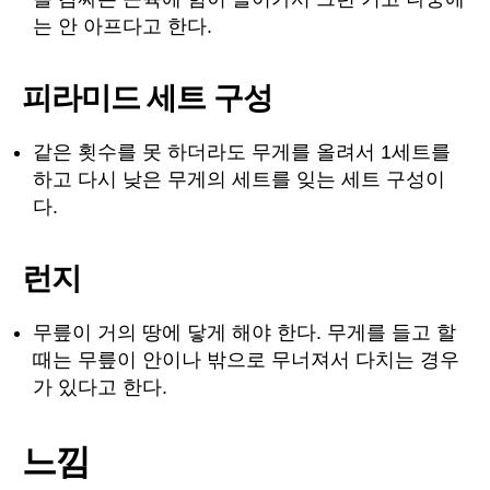
는 안 아프다고 한다.
피라미드 세트 구성
같은 횟수를 못 하더라도 무게를 올려서 1세트를
하고 다시 낮은 무게의 세트를 잊는 세트 구성이
다.
런지
무릎이 거의 땅에 닿게 해야 한다. 무게를 들고 할
때는 무릎이 안이나 밖으로 무너져서 다치는 경우
가 있다고 한다.
느낌