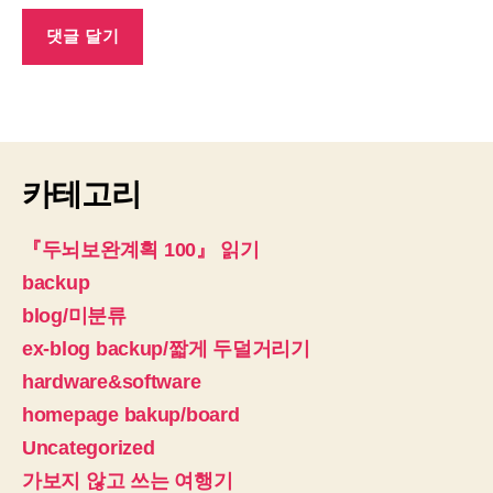
카테고리
『두뇌보완계획 100』 읽기
backup
blog/미분류
ex-blog backup/짧게 두덜거리기
hardware&software
homepage bakup/board
Uncategorized
가보지 않고 쓰는 여행기