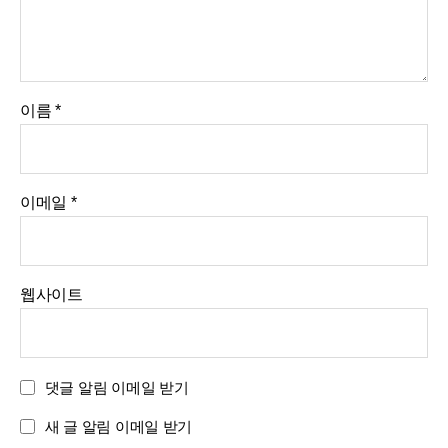
이름
*
이메일
*
웹사이트
댓글 알림 이메일 받기
새 글 알림 이메일 받기