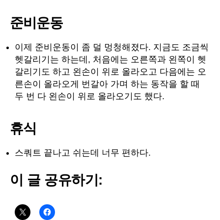
준비운동
이제 준비운동이 좀 덜 멍청해졌다. 지금도 조금씩
헷갈리기는 하는데, 처음에는 오른쪽과 왼쪽이 헷
갈리기도 하고 왼손이 위로 올라오고 다음에는 오
른손이 올라오게 번갈아 가며 하는 동작을 할 때
두 번 다 왼손이 위로 올라오기도 했다.
휴식
스쿼트 끝나고 쉬는데 너무 편하다.
이 글 공유하기: