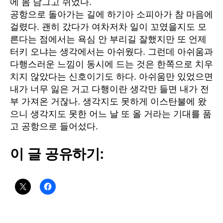
에 몸 담그고 쉬었다.
공항으로 돌아가는 길에 하기아 소피아가 참 마음에
걸렸다. 괜히 갔다가 여차저차 일이 꼬였을지도 모
른다는 점에서는 욕심 안 부리길 잘했지만 또 언제
터키 오냐는 생각에서는 아쉬웠다. 그런데 아쉬움과
다행스러운 느낌이 동시에 드는 것은 한쪽으로 치우
치지 않았다는 신호이기도 하다. 아쉬움만 있었으면
내가 너무 잃은 거고 다행이란 생각만 들면 내가 전
부 가져온 거잖나. 생각지도 못하게 이스탄불에 왔
으니 생각지도 못한 어느 날 또 올 거라는 기대를 품
고 공항으로 들어섰다.
이 글 공유하기: