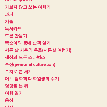
가보지 않고 쓰는 여행기
과거
기술
독서카드
드론 만들기
똑순이와 동네 산책 일기
서른 살 사촌의 우울(서른살 여행기)
세상의 모든 스타벅스
수신(personal cultivation)
수치로 본 세계
어느 철학과 대학원생의 수기
엉망을 본 뒤
여행 일기
용산