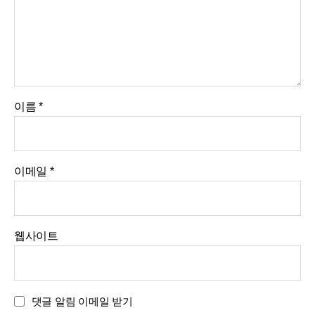
이름
*
이메일
*
웹사이트
댓글 알림 이메일 받기