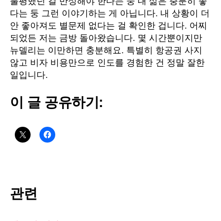
불평했던 걸 반성해야 한다는 둥 내 삶은 충분히 좋
다는 둥 그런 이야기하는 게 아닙니다. 내 상황이 더
안 좋아져도 별문제 없다는 걸 확인한 겁니다. 어찌
되었든 저는 금방 돌아왔습니다. 몇 시간뿐이지만
뉴델리는 이만하면 충분해요. 특별히 항공권 사지
않고 비자 비용만으로 인도를 경험한 건 정말 잘한
일입니다.
이 글 공유하기:
관련