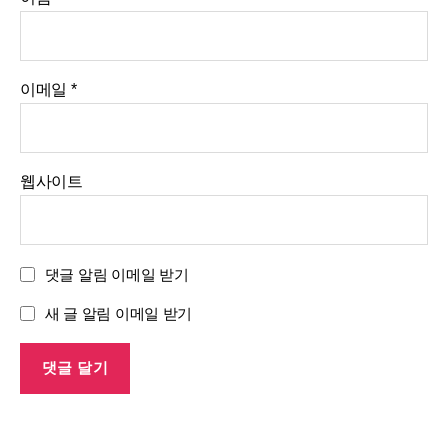
이메일
*
웹사이트
댓글 알림 이메일 받기
새 글 알림 이메일 받기