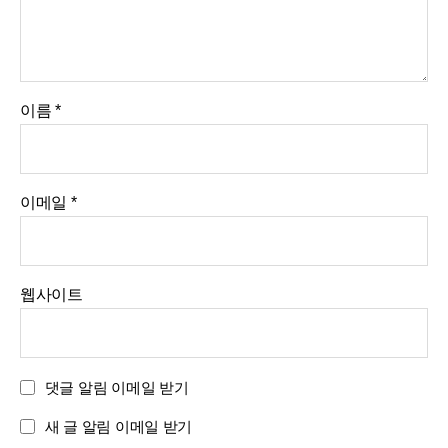
이름
*
이메일
*
웹사이트
댓글 알림 이메일 받기
새 글 알림 이메일 받기