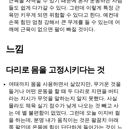
근육을 자극할 수 있기 때문에 혼자 운동하는 사람
들도 쉽게 다가갈 수 있다. 그런데 이렇게 특정 근
육만 키우게 되면 위험할 수 있다고 한다. 예컨대
손목 힘만 엄청 강해서 큰 무게를 들 수 있는데 어
깨에 근육이 없으면 팔이 빠질 것이다.
느낌
다리로 몸을 고정시키다는 것
여태까지 몸을 사용하면서 살았지만, 무거운 것을
들거나 어떤 운동을 할 때 두 다리로 지면을 버티
라는 지시가 무엇을 말하는지 알지 못했다. 사실
몰라도 체육 실기 점수가 낮게 나오는 것 빼고 사
는 데 별 불편함이 없었다. 그런데 오늘 이지바 컬
을 하는데, 분명 내가 움직이는 것은 팔꿈치 아래
쪽 팔인데 온몸에 힘이 단단하게 들어가는 것이 느