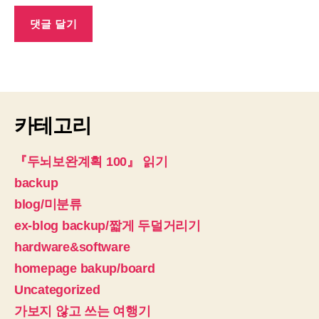
카테고리
『두뇌보완계획 100』 읽기
backup
blog/미분류
ex-blog backup/짧게 두덜거리기
hardware&software
homepage bakup/board
Uncategorized
가보지 않고 쓰는 여행기