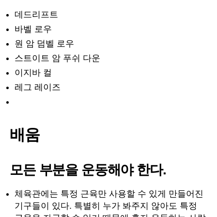
데드리프트
바벨 로우
원 암 덤벨 로우
스트이트 암 푸쉬 다운
이지바 컬
레그 레이즈
배움
모든 부분을 운동해야 한다.
체육관에는 특정 근육만 사용할 수 있게 만들어진
기구들이 있다. 특별히 누가 봐주지 않아도 특정