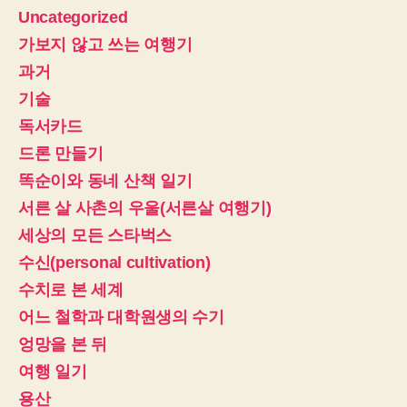
Uncategorized
가보지 않고 쓰는 여행기
과거
기술
독서카드
드론 만들기
똑순이와 동네 산책 일기
서른 살 사촌의 우울(서른살 여행기)
세상의 모든 스타벅스
수신(personal cultivation)
수치로 본 세계
어느 철학과 대학원생의 수기
엉망을 본 뒤
여행 일기
용산