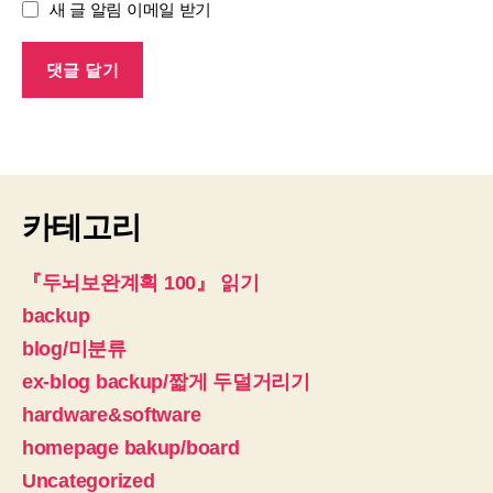
새 글 알림 이메일 받기
카테고리
『두뇌보완계획 100』 읽기
backup
blog/미분류
ex-blog backup/짧게 두덜거리기
hardware&software
homepage bakup/board
Uncategorized