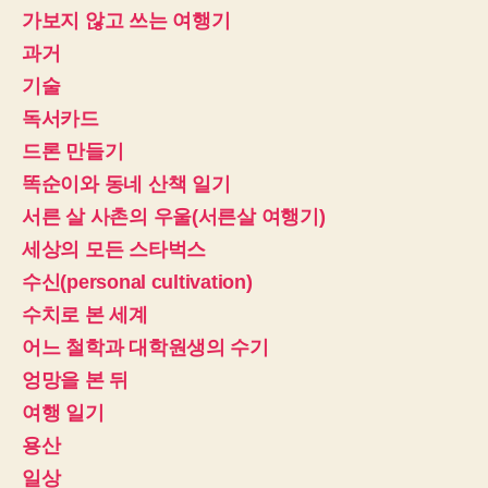
가보지 않고 쓰는 여행기
과거
기술
독서카드
드론 만들기
똑순이와 동네 산책 일기
서른 살 사촌의 우울(서른살 여행기)
세상의 모든 스타벅스
수신(personal cultivation)
수치로 본 세계
어느 철학과 대학원생의 수기
엉망을 본 뒤
여행 일기
용산
일상