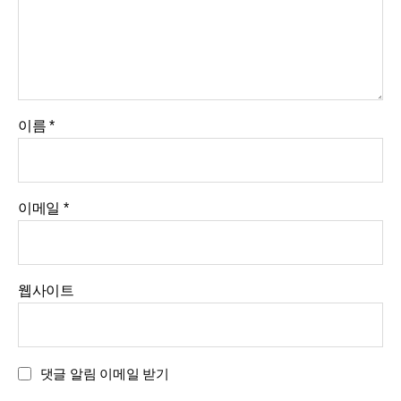
이름
*
이메일
*
웹사이트
댓글 알림 이메일 받기