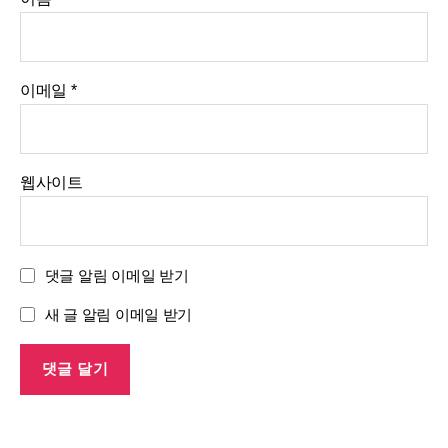
이메일
*
웹사이트
댓글 알림 이메일 받기
새 글 알림 이메일 받기