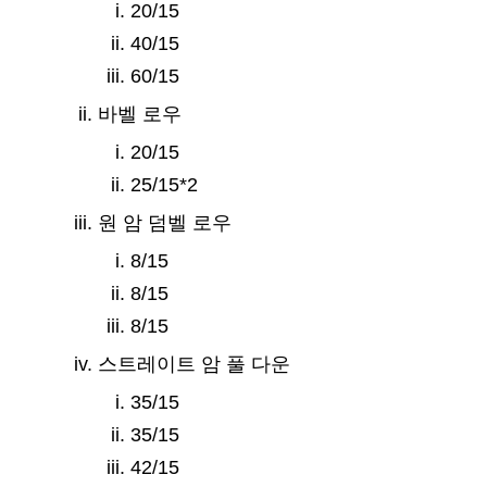
20/15
40/15
60/15
바벨 로우
20/15
25/15*2
원 암 덤벨 로우
8/15
8/15
8/15
스트레이트 암 풀 다운
35/15
35/15
42/15