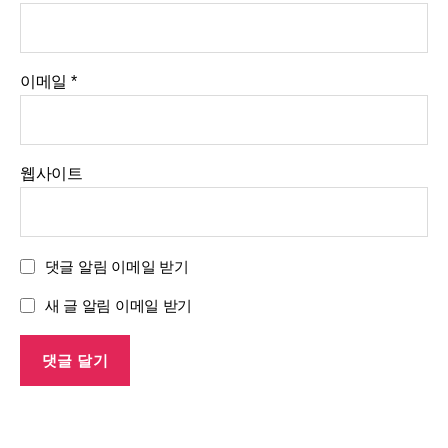
이메일
*
웹사이트
댓글 알림 이메일 받기
새 글 알림 이메일 받기