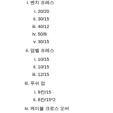
벤치 프레스
20/20
30/15
40/12
50/8
30/15
덤벨 프레스
10/15
10/15
12/15
푸쉬 업
9칸/15
8칸/15*2
케이블 크로스 오버