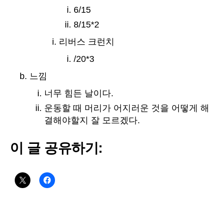
6/15
8/15*2
리버스 크런치
/20*3
느낌
너무 힘든 날이다.
운동할 때 머리가 어지러운 것을 어떻게 해
결해야할지 잘 모르겠다.
이 글 공유하기: