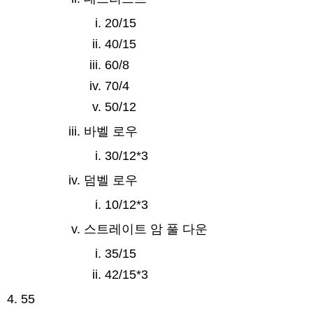
20/15
40/15
60/8
70/4
50/12
바벨 로우
30/12*3
덤벨 로우
10/12*3
스트레이트 암 풀 다운
35/15
42/15*3
55