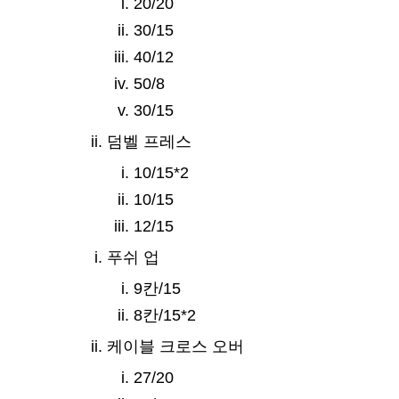
20/20
30/15
40/12
50/8
30/15
덤벨 프레스
10/15*2
10/15
12/15
푸쉬 업
9칸/15
8칸/15*2
케이블 크로스 오버
27/20