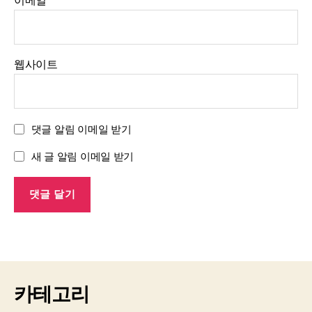
이메일
*
웹사이트
댓글 알림 이메일 받기
새 글 알림 이메일 받기
카테고리