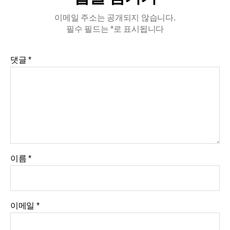
이메일 주소는 공개되지 않습니다.
필수 필드는
*
로 표시됩니다
댓글
*
이름
*
이메일
*