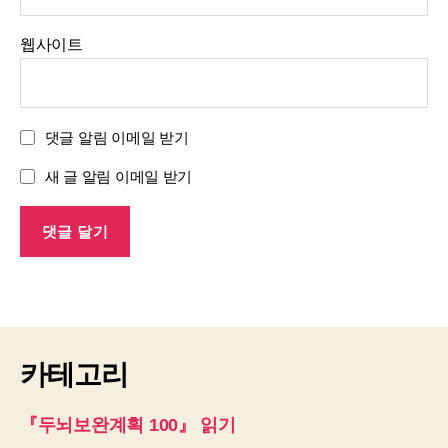
웹사이트
댓글 알림 이메일 받기
새 글 알림 이메일 받기
카테고리
『두뇌보완계획 100』 읽기