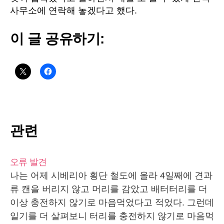
사무소에 연락해 놓겠다고 했다.
이 글 공유하기:
관련
오류 발견
나는 어제 시베리아 횡단 철도에 올라 4일째에 견과
류 캔을 버리지 않고 머리를 감았고 배터터리를 더
이상 충전하지 않기로 마음먹었다고 적었다. 그런데
일기를 더 살펴보니 터리를 충전하지 않기로 마음먹