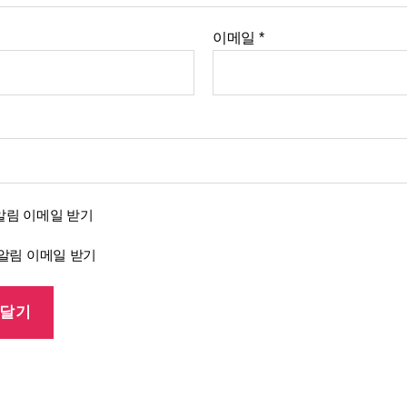
이메일
*
알림 이메일 받기
 알림 이메일 받기