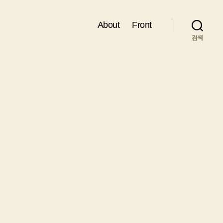
About
Front
검색