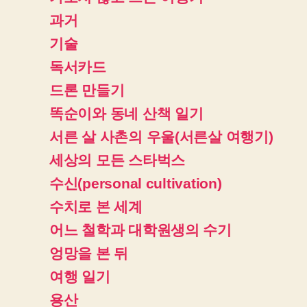
과거
기술
독서카드
드론 만들기
똑순이와 동네 산책 일기
서른 살 사촌의 우울(서른살 여행기)
세상의 모든 스타벅스
수신(personal cultivation)
수치로 본 세계
어느 철학과 대학원생의 수기
엉망을 본 뒤
여행 일기
용산